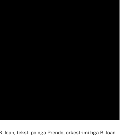
. Ioan, teksti po nga Prendo, orkestrimi bga B. Ioan