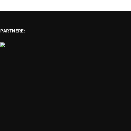
PARTNERE: