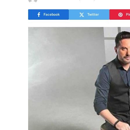
Facebook
Twitter
Pi