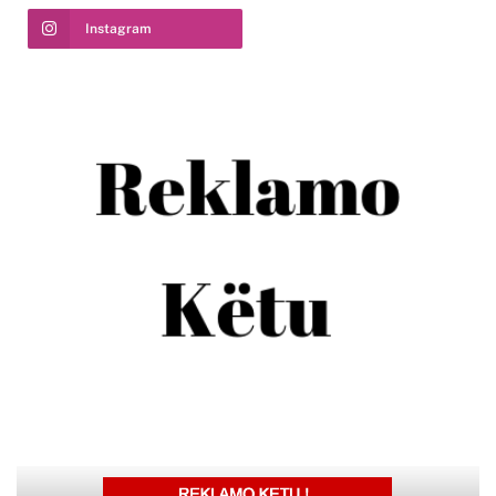
Instagram