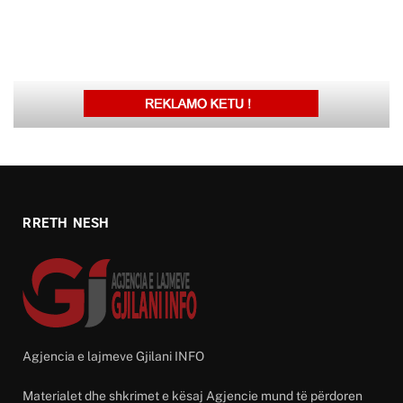
RRETH NESH
Agjencia e lajmeve Gjilani INFO
Materialet dhe shkrimet e kësaj Agjencie mund të përdoren