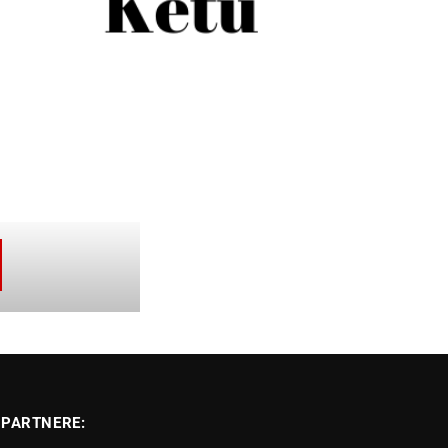
PARTNERE: