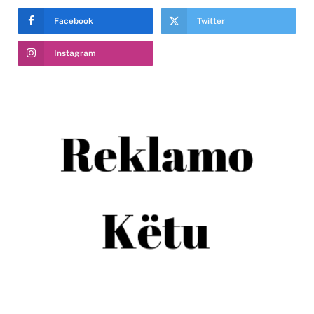
Facebook
Twitter
Instagram