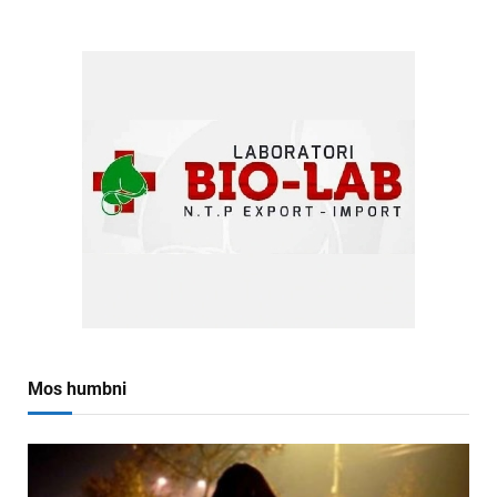
Mos humbni