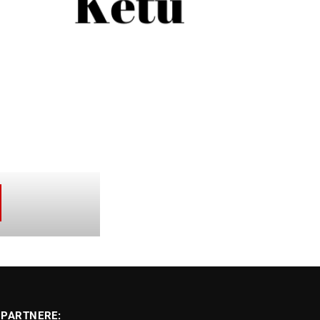
PARTNERE: