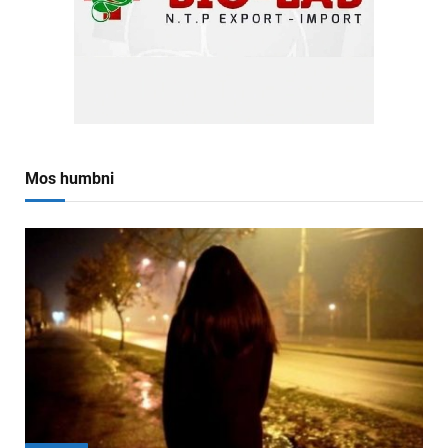
Mos humbni