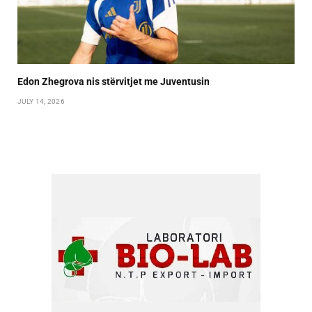
Edon Zhegrova nis stërvitjet me Juventusin
JULY 14, 2026