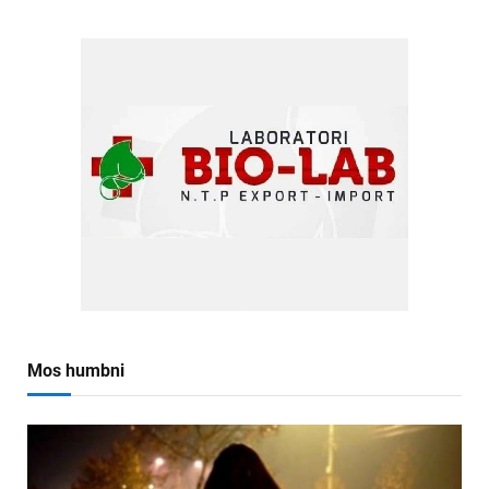
Mos humbni