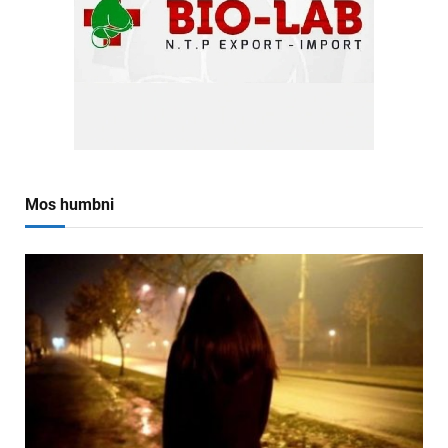
Mos humbni