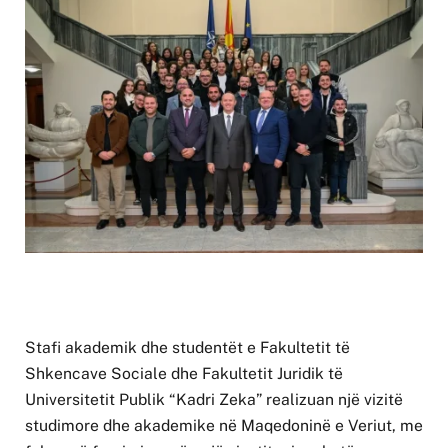
Stafi akademik dhe studentët e Fakultetit të
Shkencave Sociale dhe Fakultetit Juridik të
Universitetit Publik “Kadri Zeka” realizuan një vizitë
studimore dhe akademike në Maqedoninë e Veriut, me