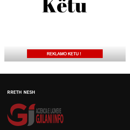
RRETH NESH