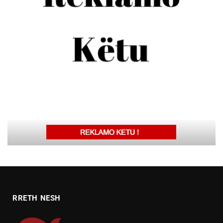
RRETH NESH