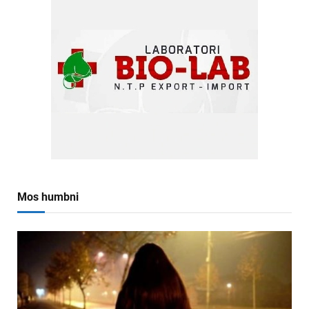
Mos humbni