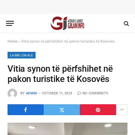
Home
»
Vitia synon të përfshihet në pakon turistike të Kosovës
LAJME LOKALE
Vitia synon të përfshihet në
pakon turistike të Kosovës
BY
ADMIN
OCTOBER 11, 2023
NO COMMENTS