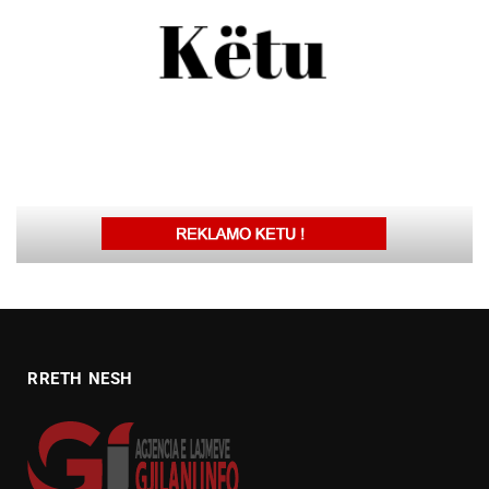
RRETH NESH