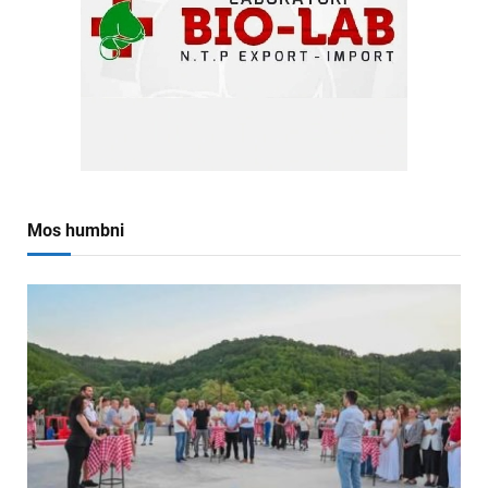
Mos humbni