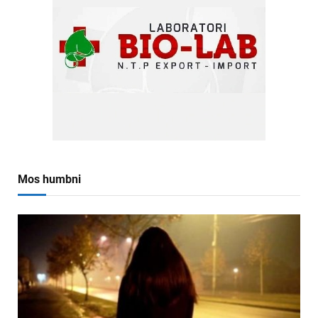
Mos humbni