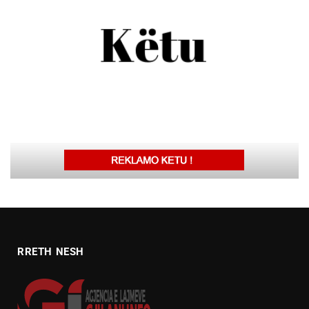
RRETH NESH