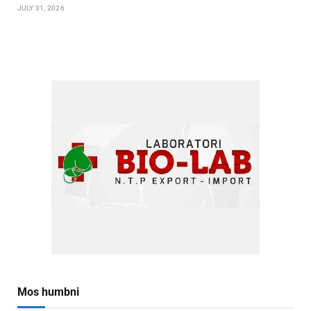
JULY 31, 2026
Mos humbni