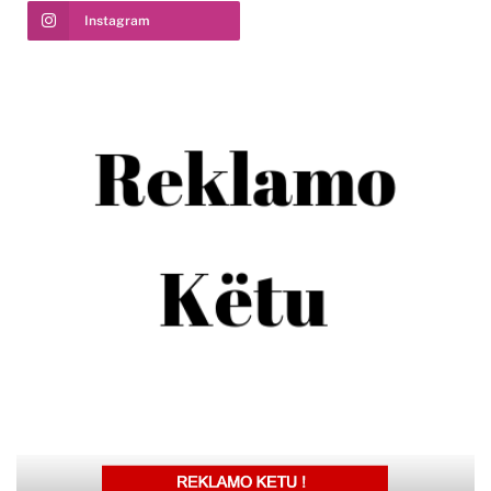
Instagram