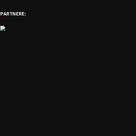
PARTNERE: