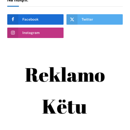
Facebook
Twitter
Instagram