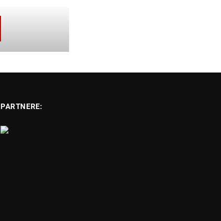
PARTNERE: