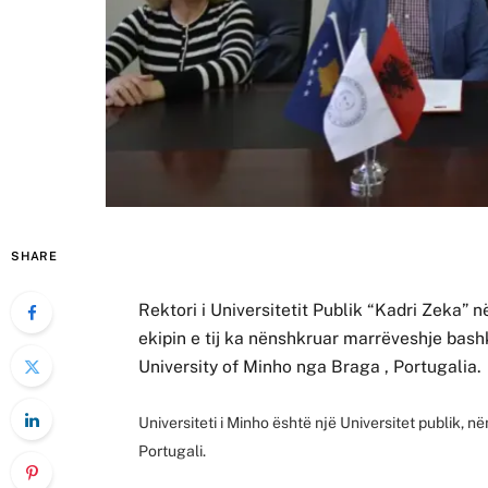
SHARE
Rektori i Universitetit Publik “Kadri Zeka”
ekipin e tij ka nënshkruar marrëveshje bash
University of Minho nga Braga , Portugalia.
Universiteti i Minho është një Universitet publik, në
Portugali.