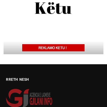
RRETH NESH