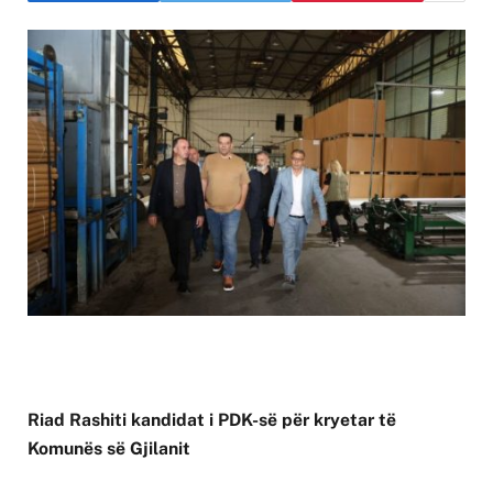
Riad Rashiti kandidat i PDK-së për kryetar të
Komunës së Gjilanit