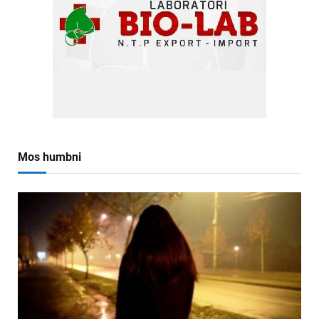
Mos humbni