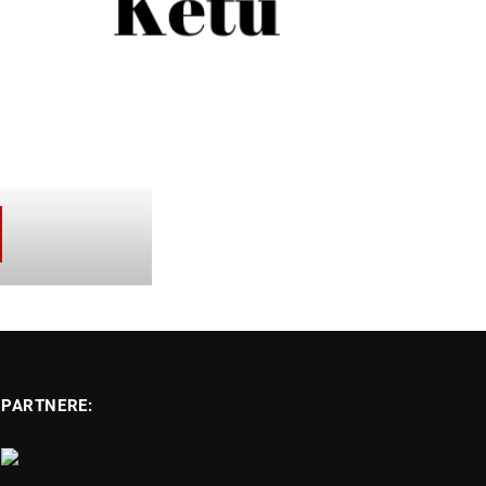
PARTNERE: