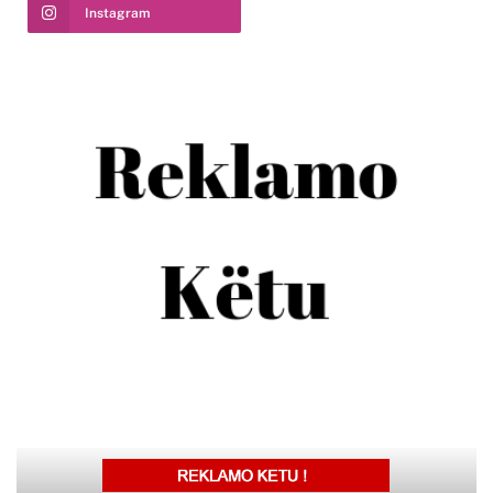
Instagram