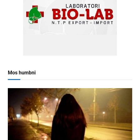
Mos humbni