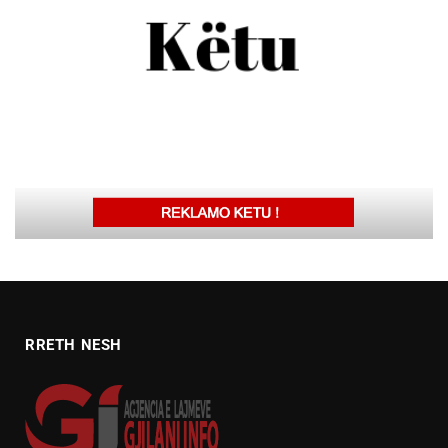
RRETH NESH