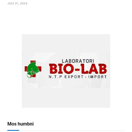
JULY 31, 2026
Mos humbni