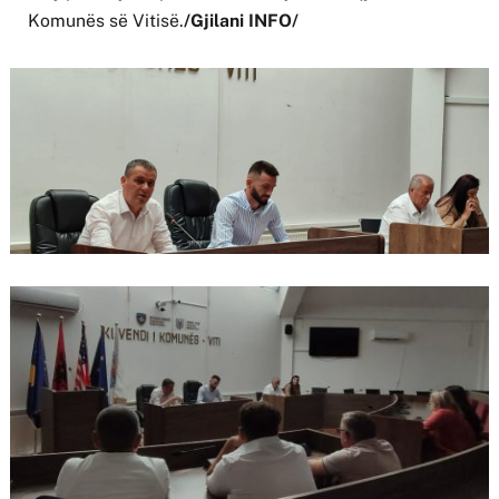
Komunës së Vitisë.
/Gjilani INFO/