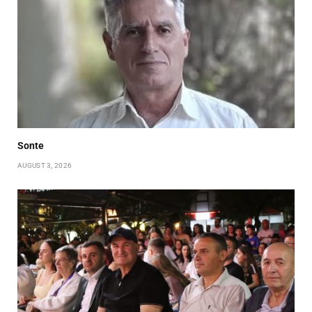
Sonte
AUGUST 3, 2026