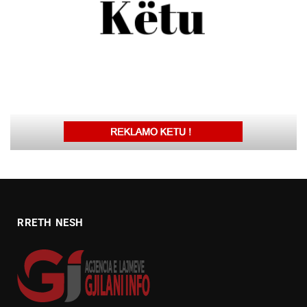
RRETH NESH