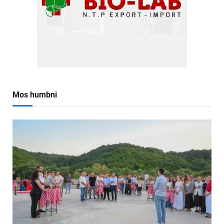
Mos humbni