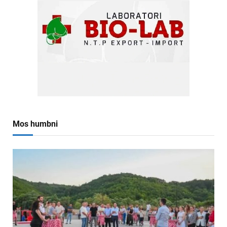
Mos humbni