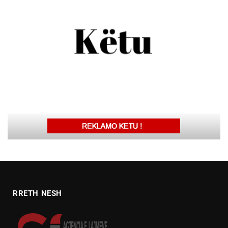
RRETH NESH