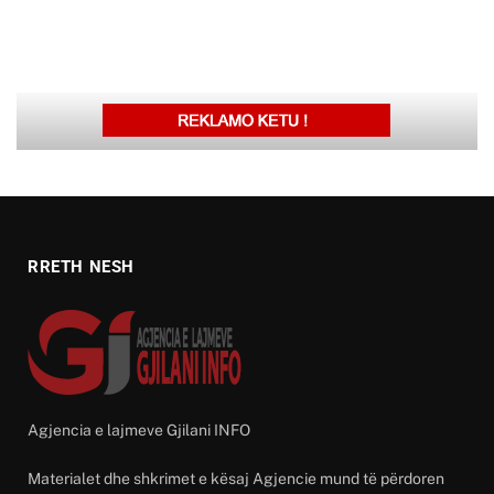
RRETH NESH
Agjencia e lajmeve Gjilani INFO
Materialet dhe shkrimet e kësaj Agjencie mund të përdoren