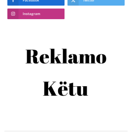
Facebook
Twitter
Instagram