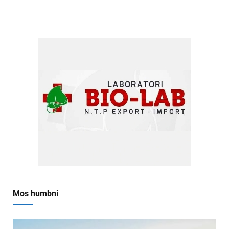
Mos humbni