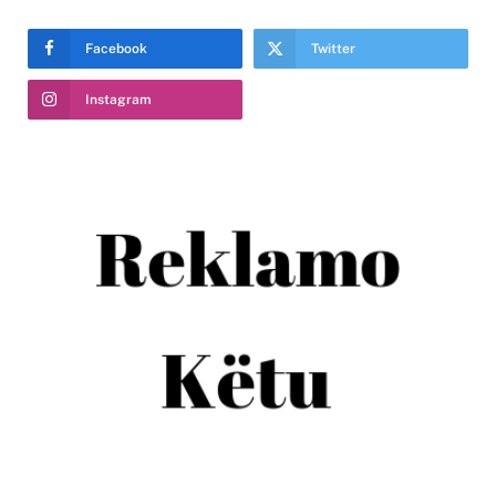
Facebook
Twitter
Instagram