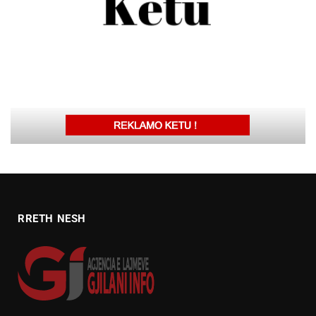
RRETH NESH