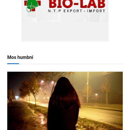
Mos humbni