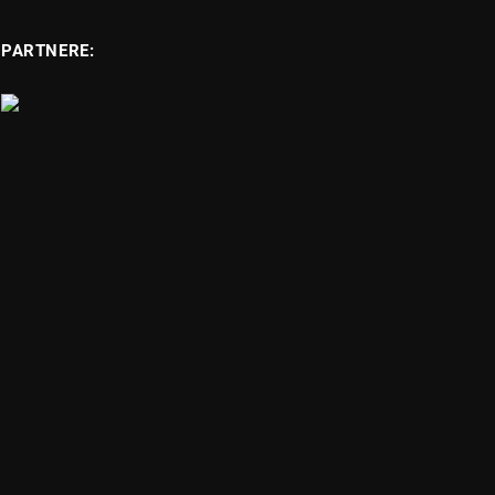
PARTNERE: