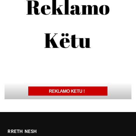
RRETH NESH