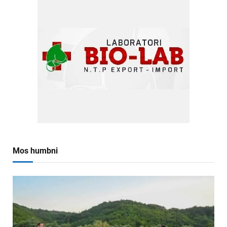
Mos humbni