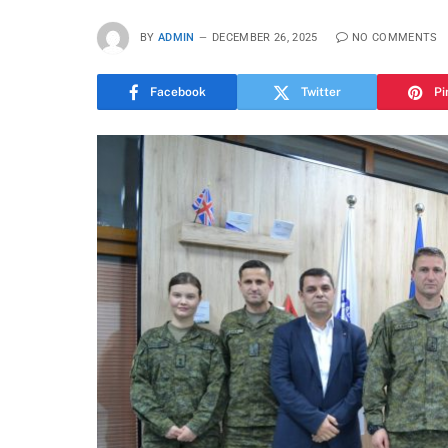
BY
ADMIN
DECEMBER 26, 2025
NO COMMENTS
Facebook
Twitter
Pi