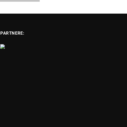
PARTNERE: