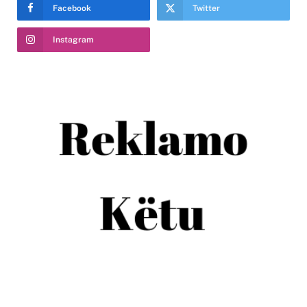
Facebook
Twitter
Instagram