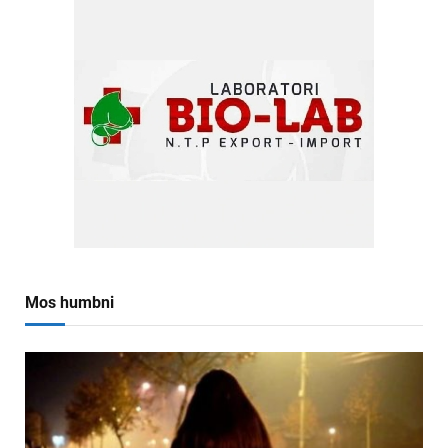
Mos humbni