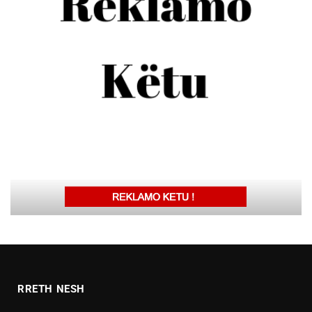
RRETH NESH