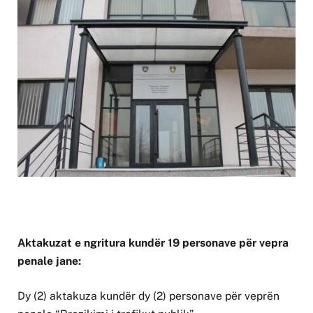
Aktakuzat e ngritura kundër 19 personave për vepra
penale jane:
Dy (2) aktakuza kundër dy (2) personave për veprën