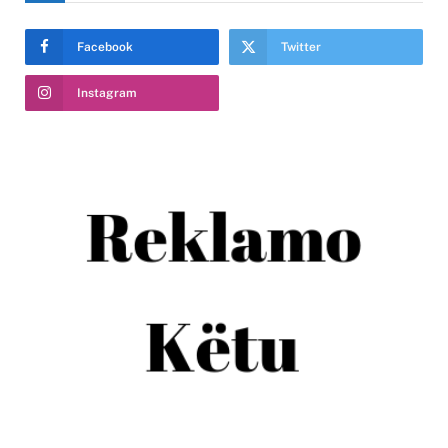
Facebook
Twitter
Instagram