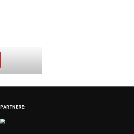
PARTNERE: