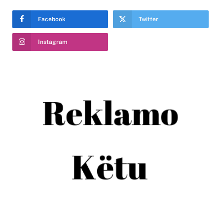
Facebook
Twitter
Instagram