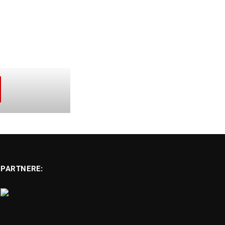
PARTNERE: