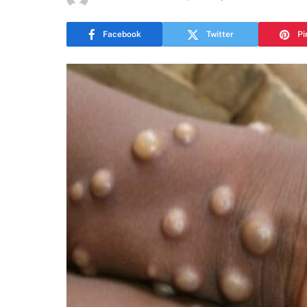
Facebook
Twitter
Pi