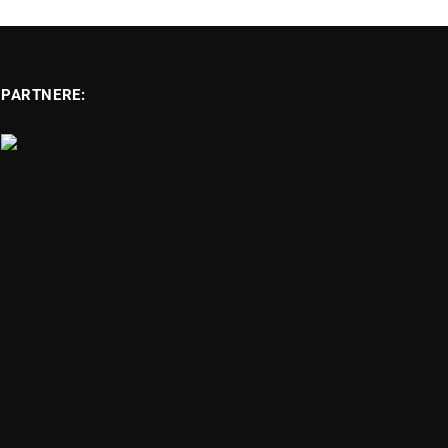
PARTNERE: