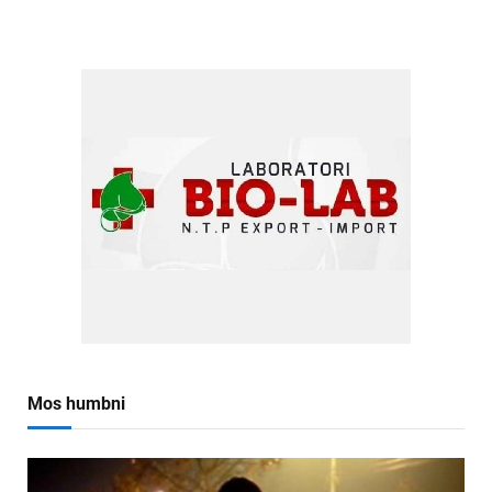
Mos humbni