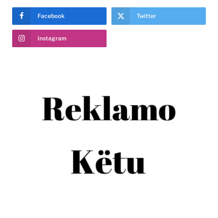
Facebook
Twitter
Instagram