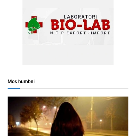
Mos humbni