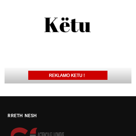
RRETH NESH