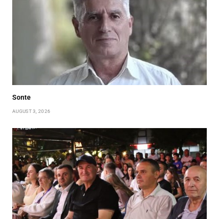
Sonte
AUGUST 3, 2026