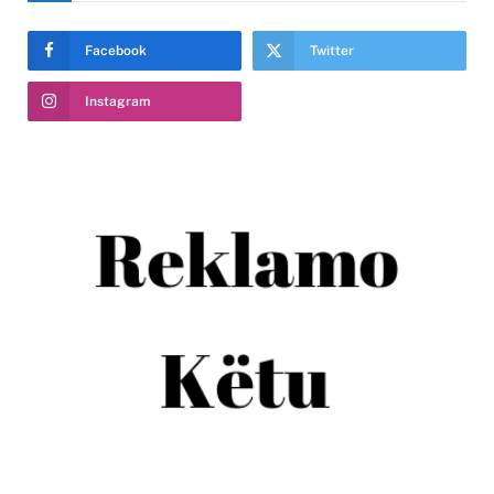
Facebook
Twitter
Instagram