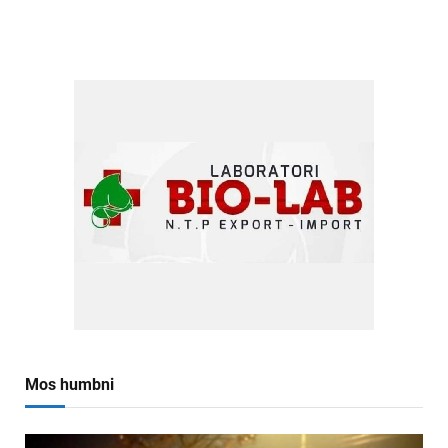
Mos humbni