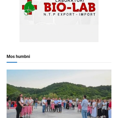
Mos humbni