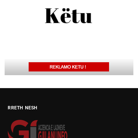
RRETH NESH