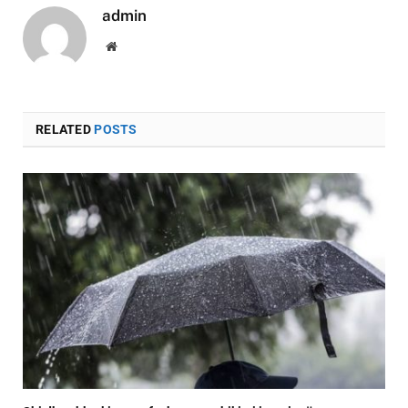
admin
Website
RELATED
POSTS