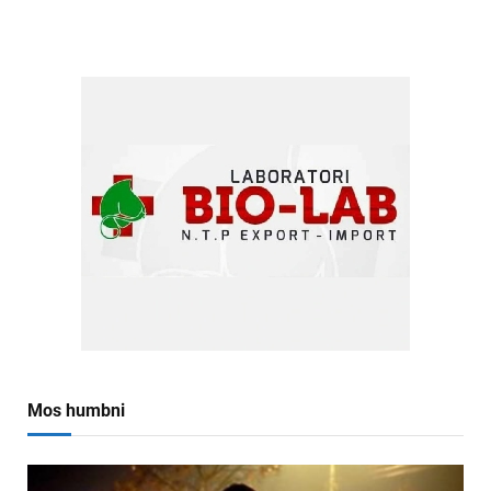
Mos humbni